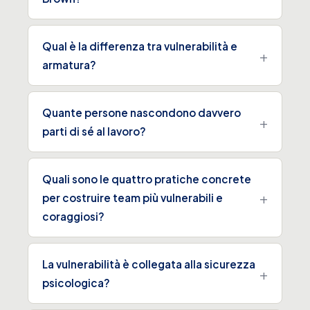
Qual è la differenza tra vulnerabilità e
armatura?
Quante persone nascondono davvero
parti di sé al lavoro?
Quali sono le quattro pratiche concrete
per costruire team più vulnerabili e
coraggiosi?
La vulnerabilità è collegata alla sicurezza
psicologica?