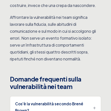
costruire, invece che una crepa da nascondere.
Affrontare la vulnerabilità nei team significa
lavorare sulla fiducia, sulle abitudini di
comunicazione e sul modo in cui si accolgono gli
errori. Non serve un evento formativo isolato:
serve un'infrastruttura di comportamenti
quotidiani, gli stessi quattro descritti sopra,
ripetuti finché non diventano normalità.
Domande frequenti sulla
vulnerabilità nei team
Cos'è la vulnerabilità secondo Brené
Brown?