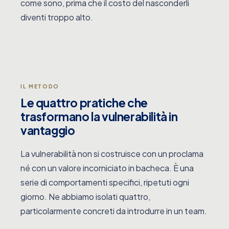
come sono, prima che il costo del nasconderli
diventi troppo alto.
IL METODO
Le quattro pratiche che
trasformano la vulnerabilità in
vantaggio
La vulnerabilità non si costruisce con un proclama
né con un valore incorniciato in bacheca. È una
serie di comportamenti specifici, ripetuti ogni
giorno. Ne abbiamo isolati quattro,
particolarmente concreti da introdurre in un team.